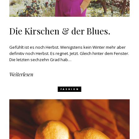
Die Kirschen & der Blues.
Gefühlt ist es noch Herbst. Wenigstens kein Winter mehr aber
definitiv noch Herbst. Es regnet. Jetzt. Gleich hinter dem Fenster.
Die letzten sechzehn Grad hab…
Weiterlesen
FASHION