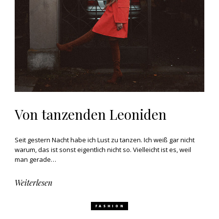
Von tanzenden Leoniden
Seit gestern Nacht habe ich Lust zu tanzen. Ich weiß gar nicht
warum, das ist sonst eigentlich nicht so. Vielleicht ist es, weil
man gerade…
Weiterlesen
FASHION