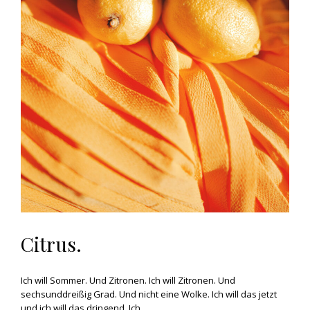
Citrus.
Ich will Sommer. Und Zitronen. Ich will Zitronen. Und
sechsunddreißig Grad. Und nicht eine Wolke. Ich will das jetzt
und ich will das dringend. Ich…