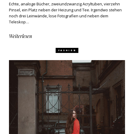
Echte, analoge Bücher, zweiundzwanzig Acryltuben, vierzehn
Pinsel, ein Platz neben der Heizung und Tee. Irgendwo stehen
noch drei Leinwände, lose Fotografien und neben dem
Teleskop…
Weiterlesen
FASHION