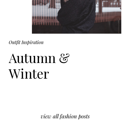
Outfit Inspiration
Autumn &
Winter
view all fashion posts