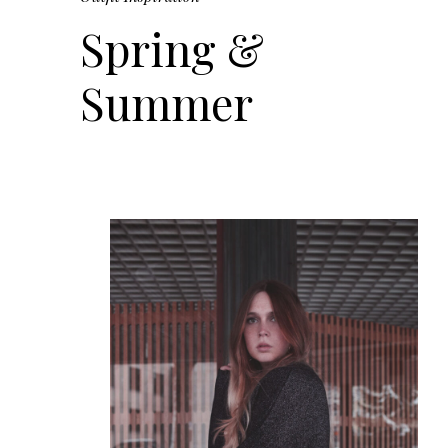
Spring &
Summer