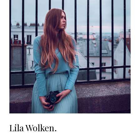
Lila Wolken.