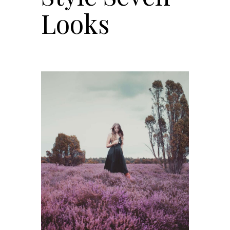
Looks