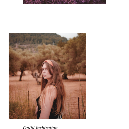
Outfit Inspiration