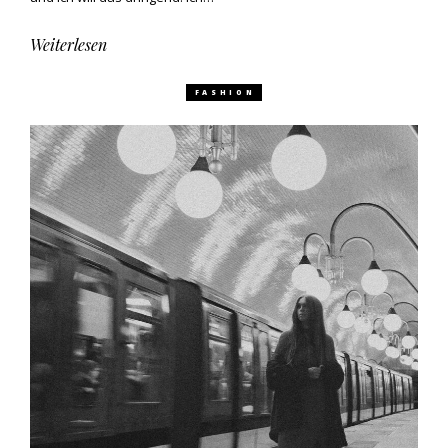
Weiterlesen
FASHION