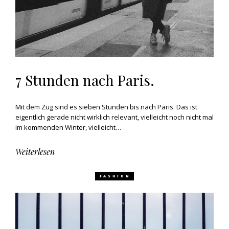
7 Stunden nach Paris.
Mit dem Zug sind es sieben Stunden bis nach Paris. Das ist
eigentlich gerade nicht wirklich relevant, vielleicht noch nicht mal
im kommenden Winter, vielleicht…
Weiterlesen
FASHION