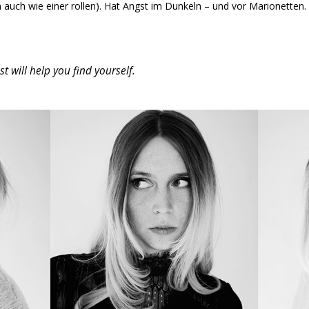
auch wie einer rollen). Hat Angst im Dunkeln – und vor Marionetten. 
st will help you find yourself.