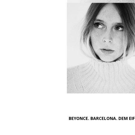
BEYONCE. BARCELONA. DEM EI