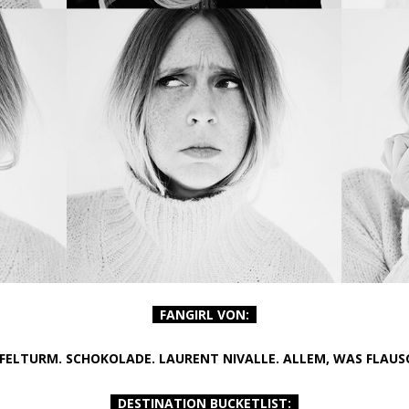
FANGIRL VON:
FFELTURM. SCHOKOLADE. LAURENT NIVALLE. ALLEM, WAS FLAUS
DESTINATION BUCKETLIST: