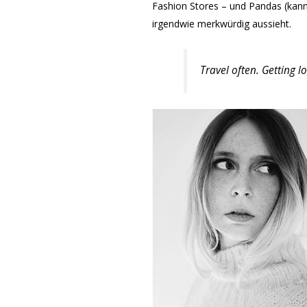
Fashion Stores – und Pandas (kann 
irgendwie merkwürdig aussieht.
Travel often. Getting lo