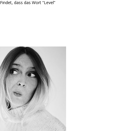
Findet, dass das Wort “Level”