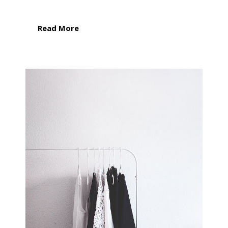
Read More