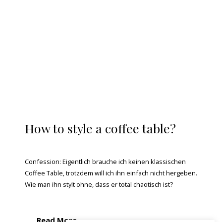
How to style a coffee table?
Confession: Eigentlich brauche ich keinen klassischen
Coffee Table, trotzdem will ich ihn einfach nicht hergeben.
Wie man ihn stylt ohne, dass er total chaotisch ist?
Read More