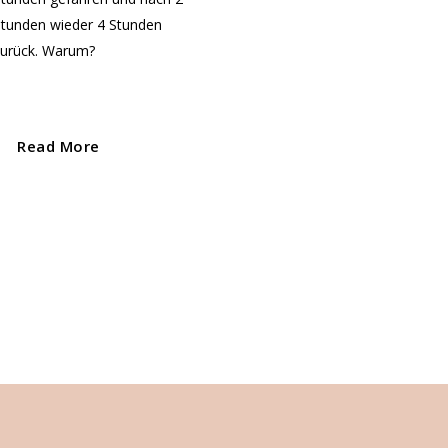
Stunden wieder 4 Stunden
zurück. Warum?
Read More