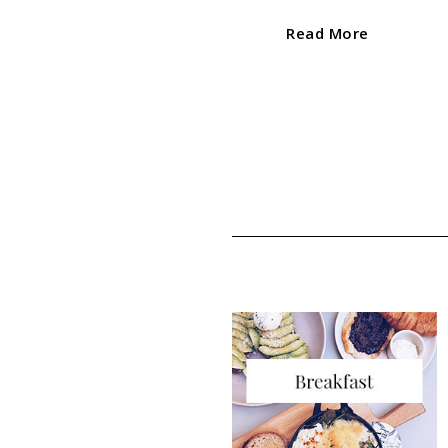
Read More