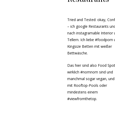
Tried and Tested: okay, Con
– ich google Restaurants und
nach instagramable Interior
Tellern. Ich liebe #foodporn
Kingsize Betten mit weißer
Bettwäsche.
Das hier sind also Food Spot
wirklich #nomnom sind und
manchmal sogar vegan, und
mit Rooftop-Pools oder
mindestens einem
#viewfromthetop.