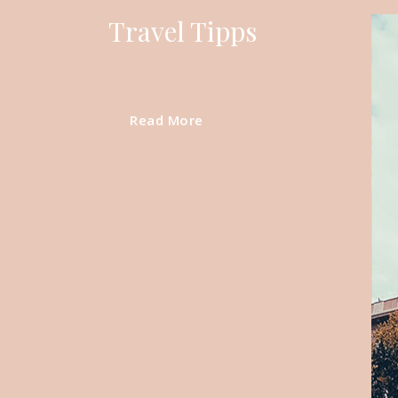
Travel Tipps
Read More