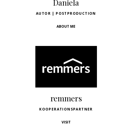
Daniela
AUTOR | POSTPRODUCTION
ABOUT ME
remmers
KOOPERATIONSPARTNER
VISIT