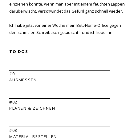
einziehen konnte, wenn man aber mit einem feuchten Lappen
darüberwischt, verschwindet das Gefühl ganz schnell wieder.
Ich habe jetzt vor einer Woche mein Bett-Home-Office gegen
den schmalen Schreibtisch getauscht – und ich liebe ihn.
TO DOS
#01
AUSMESSEN
#02
PLANEN & ZEICHNEN
#03
MATERIAL BESTELLEN