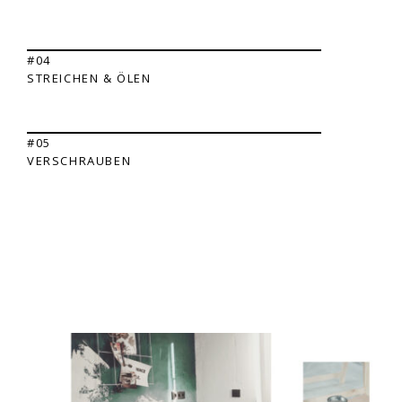
#04
STREICHEN & ÖLEN
#05
VERSCHRAUBEN