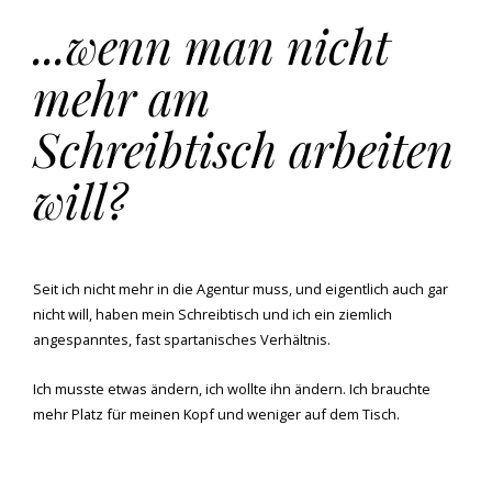
...wenn man nicht
mehr am
Schreibtisch arbeiten
will?
Seit ich nicht mehr in die Agentur muss, und eigentlich auch gar
nicht will, haben mein Schreibtisch und ich ein ziemlich
angespanntes, fast spartanisches Verhältnis.
Ich musste etwas ändern, ich wollte ihn ändern. Ich brauchte
mehr Platz für meinen Kopf und weniger auf dem Tisch.