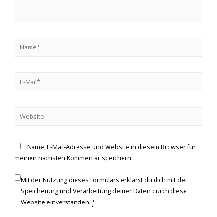
Name, E-Mail-Adresse und Website in diesem Browser für
meinen nächsten Kommentar speichern.
Mit der Nutzung dieses Formulars erklärst du dich mit der
Speicherung und Verarbeitung deiner Daten durch diese
Website einverstanden.
*