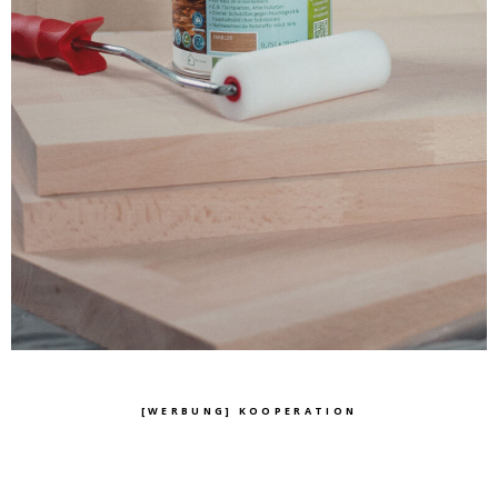
[WERBUNG] KOOPERATION