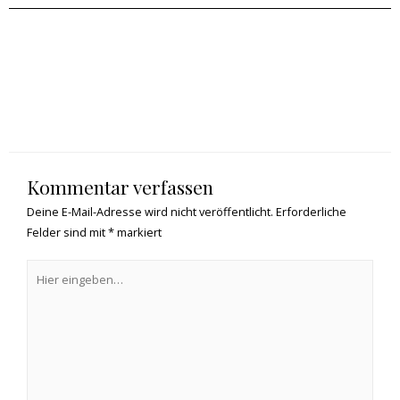
Kommentar verfassen
Deine E-Mail-Adresse wird nicht veröffentlicht.
Erforderliche
Felder sind mit
*
markiert